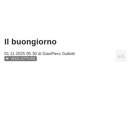
Il buongiorno
01.11.2025 05:30 di
GianPiero Gallotti
VEDI LETTURE