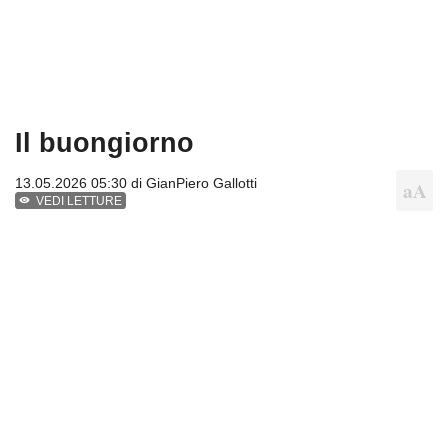
Il buongiorno
13.05.2026 05:30 di
GianPiero Gallotti
VEDI LETTURE