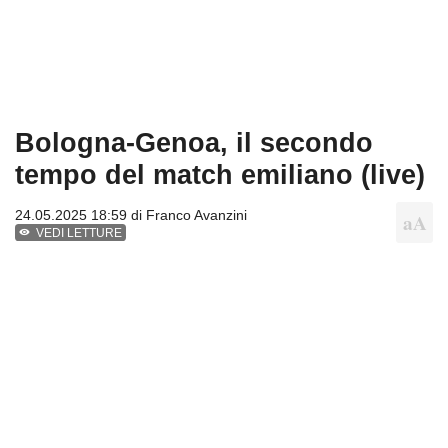
Bologna-Genoa, il secondo
tempo del match emiliano (live)
24.05.2025 18:59 di
Franco Avanzini
VEDI LETTURE