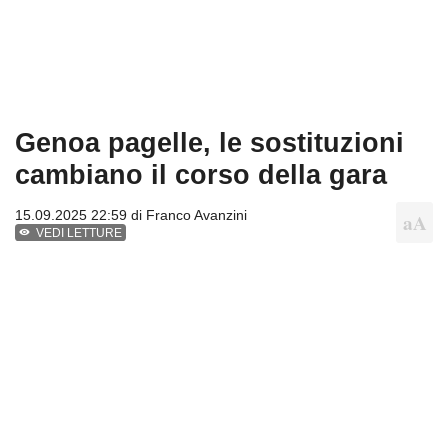
Genoa pagelle, le sostituzioni
cambiano il corso della gara
15.09.2025 22:59 di
Franco Avanzini
VEDI LETTURE