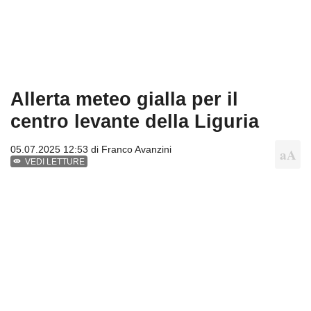
Allerta meteo gialla per il
centro levante della Liguria
05.07.2025 12:53 di
Franco Avanzini
VEDI LETTURE