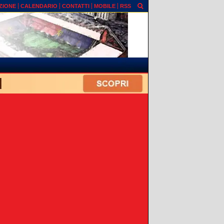
ZIONE
CALENDARIO
CONTATTI
MOBILE
RSS