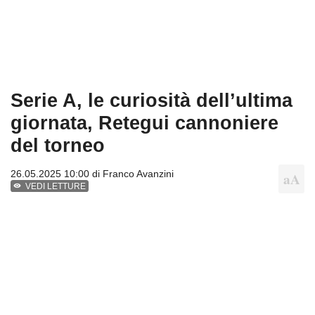
Serie A, le curiosità dell’ultima
giornata, Retegui cannoniere
del torneo
26.05.2025 10:00 di
Franco Avanzini
VEDI LETTURE