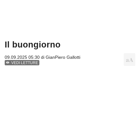
Il buongiorno
09.09.2025 05:30 di
GianPiero Gallotti
VEDI LETTURE