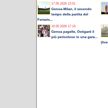
17.05.2026 13:01
Genoa-Milan, il secondo
tempo della partita del
Ferraris...
10.05.2026 17:10
Genoa pagelle, Ostigard il
più pericoloso in una gara...
(live