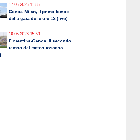
17.05.2026 11:55
Genoa-Milan, il primo tempo
della gara delle ore 12 (live)
10.05.2026 15:59
Fiorentina-Genoa, il secondo
tempo del match toscano
)