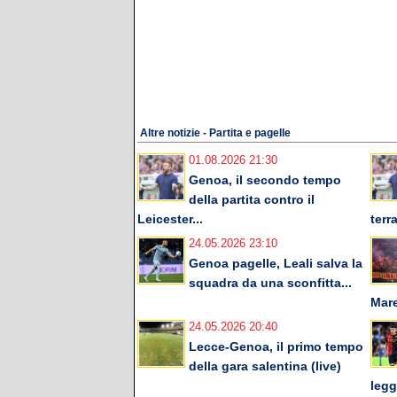
Altre notizie - Partita e pagelle
01.08.2026 21:30
Genoa, il secondo tempo
della partita contro il
Leicester...
terra
24.05.2026 23:10
Genoa pagelle, Leali salva la
squadra da una sconfitta...
Mare
24.05.2026 20:40
Lecce-Genoa, il primo tempo
della gara salentina (live)
legg