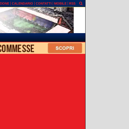
ZIONE
CALENDARIO
CONTATTI
MOBILE
RSS