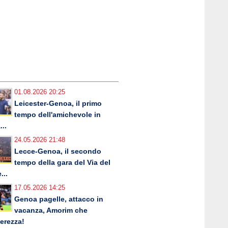
01.08.2026 20:25
Leicester-Genoa, il primo
tempo dell'amichevole in
...
24.05.2026 21:48
Lecce-Genoa, il secondo
tempo della gara del Via del
...
17.05.2026 14:25
Genoa pagelle, attacco in
vacanza, Amorim che
erezza!