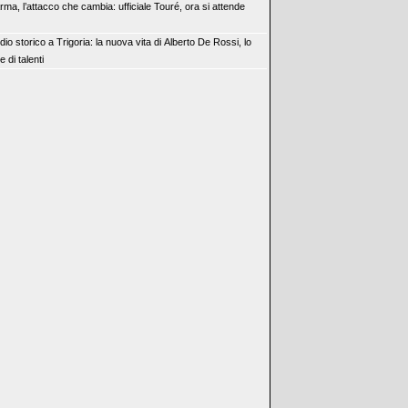
rma, l’attacco che cambia: ufficiale Touré, ora si attende
dio storico a Trigoria: la nuova vita di Alberto De Rossi, lo
e di talenti