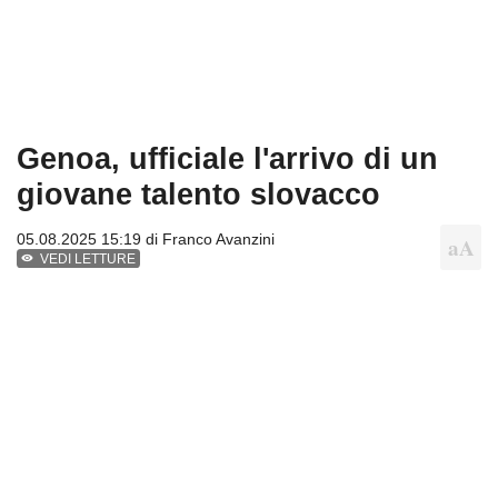
Genoa, ufficiale l'arrivo di un
giovane talento slovacco
05.08.2025 15:19 di
Franco Avanzini
VEDI LETTURE