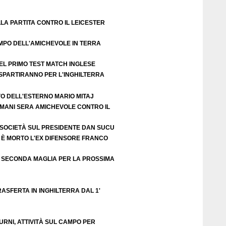
LA PARTITA CONTRO IL LEICESTER
EMPO DELL'AMICHEVOLE IN TERRA
EL PRIMO TEST MATCH INGLESE
 SPARTIRANNO PER L'INGHILTERRA
VO DELL'ESTERNO MARIO MITAJ
DOMANI SERA AMICHEVOLE CONTRO IL
 SOCIETÀ SUL PRESIDENTE DAN SUCU
 È MORTO L'EX DIFENSORE FRANCO
 SECONDA MAGLIA PER LA PROSSIMA
ASFERTA IN INGHILTERRA DAL 1'
URNI, ATTIVITÀ SUL CAMPO PER