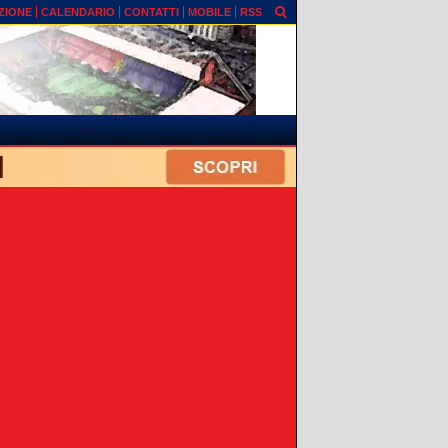
ZIONE
CALENDARIO
CONTATTI
MOBILE
RSS