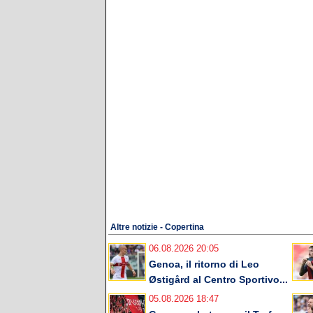
Altre notizie - Copertina
06.08.2026 20:05
Genoa, il ritorno di Leo
Østigård al Centro Sportivo...
05.08.2026 18:47