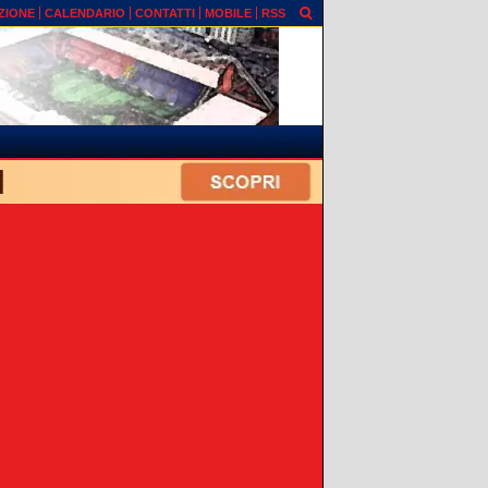
ZIONE
CALENDARIO
CONTATTI
MOBILE
RSS