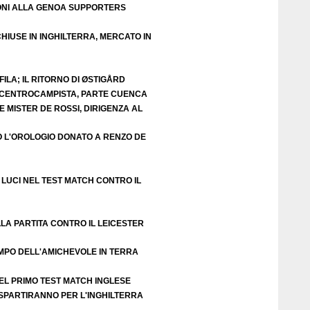
ZIONI ALLA GENOA SUPPORTERS
HIUSE IN INGHILTERRA, MERCATO IN
ILA; IL RITORNO DI ØSTIGÅRD
E CENTROCAMPISTA, PARTE CUENCA
 MISTER DE ROSSI, DIRIGENZA AL
O L'OROLOGIO DONATO A RENZO DE
LUCI NEL TEST MATCH CONTRO IL
LA PARTITA CONTRO IL LEICESTER
EMPO DELL'AMICHEVOLE IN TERRA
EL PRIMO TEST MATCH INGLESE
 SPARTIRANNO PER L'INGHILTERRA