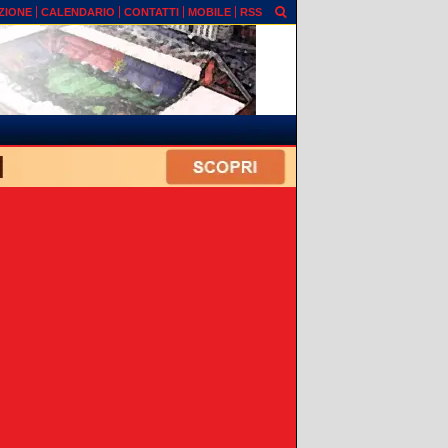
ZIONE
CALENDARIO
CONTATTI
MOBILE
RSS