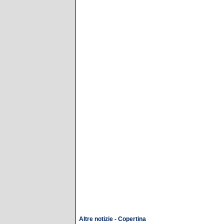
Altre notizie - Copertina