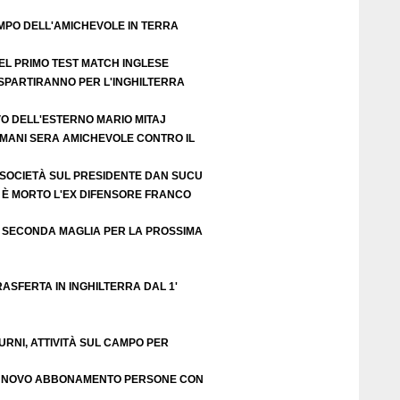
EMPO DELL'AMICHEVOLE IN TERRA
EL PRIMO TEST MATCH INGLESE
 SPARTIRANNO PER L'INGHILTERRA
VO DELL'ESTERNO MARIO MITAJ
DOMANI SERA AMICHEVOLE CONTRO IL
 SOCIETÀ SUL PRESIDENTE DAN SUCU
 È MORTO L'EX DIFENSORE FRANCO
 SECONDA MAGLIA PER LA PROSSIMA
ASFERTA IN INGHILTERRA DAL 1'
URNI, ATTIVITÀ SUL CAMPO PER
RINNOVO ABBONAMENTO PERSONE CON