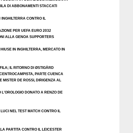
ILA DI ABBONAMENTI STACCATI
N INGHILTERRA CONTRO IL
AZIONE PER UEFA EURO 2032
ZIONI ALLA GENOA SUPPORTERS
HIUSE IN INGHILTERRA, MERCATO IN
ILA; IL RITORNO DI ØSTIGÅRD
E CENTROCAMPISTA, PARTE CUENCA
 MISTER DE ROSSI, DIRIGENZA AL
O L'OROLOGIO DONATO A RENZO DE
LUCI NEL TEST MATCH CONTRO IL
LA PARTITA CONTRO IL LEICESTER