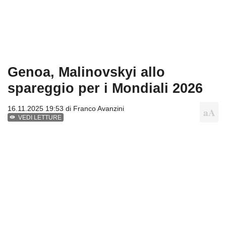
Genoa, Malinovskyi allo
spareggio per i Mondiali 2026
16.11.2025 19:53 di
Franco Avanzini
VEDI LETTURE