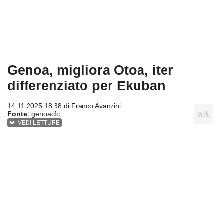
Genoa, migliora Otoa, iter
differenziato per Ekuban
14.11.2025 18:38 di
Franco Avanzini
Fonte:
genoacfc
VEDI LETTURE