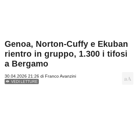
Genoa, Norton-Cuffy e Ekuban
rientro in gruppo, 1.300 i tifosi
a Bergamo
30.04.2026 21:26 di
Franco Avanzini
VEDI LETTURE