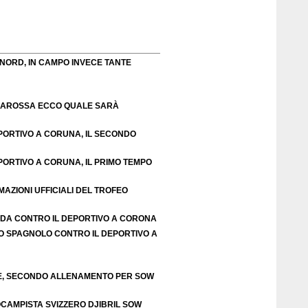
 NORD, IN CAMPO INVECE TANTE
CIAROSSA ECCO QUALE SARÀ
ORTIVO A CORUNA, IL SECONDO
ORTIVO A CORUNA, IL PRIMO TEMPO
AZIONI UFFICIALI DEL TROFEO
FIDA CONTRO IL DEPORTIVO A CORONA
O SPAGNOLO CONTRO IL DEPORTIVO A
TE, SECONDO ALLENAMENTO PER SOW
OCAMPISTA SVIZZERO DJIBRIL SOW