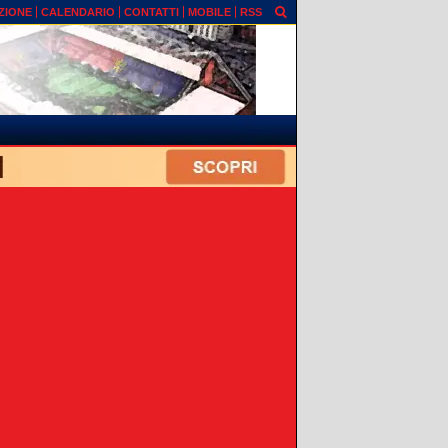
ZIONE
CALENDARIO
CONTATTI
MOBILE
RSS