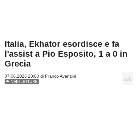
Italia, Ekhator esordisce e fa
l'assist a Pio Esposito, 1 a 0 in
Grecia
07.06.2026 23:00 di
Franco Avanzini
VEDI LETTURE