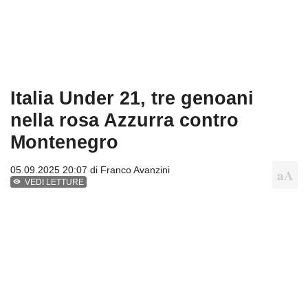
Italia Under 21, tre genoani
nella rosa Azzurra contro
Montenegro
05.09.2025 20:07 di
Franco Avanzini
VEDI LETTURE