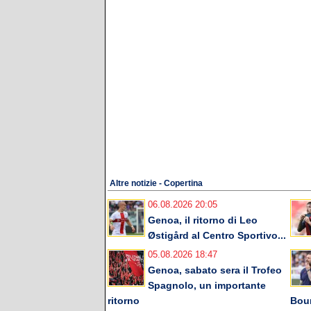
Altre notizie - Copertina
06.08.2026 20:05
Genoa, il ritorno di Leo
Østigård al Centro Sportivo...
05.08.2026 18:47
Genoa, sabato sera il Trofeo
Spagnolo, un importante
ritorno
Bou