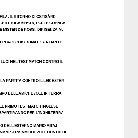
ILA; IL RITORNO DI ØSTIGÅRD
E CENTROCAMPISTA, PARTE CUENCA
 MISTER DE ROSSI, DIRIGENZA AL
O L'OROLOGIO DONATO A RENZO DE
LUCI NEL TEST MATCH CONTRO IL
LA PARTITA CONTRO IL LEICESTER
EMPO DELL'AMICHEVOLE IN TERRA
EL PRIMO TEST MATCH INGLESE
 SPARTIRANNO PER L'INGHILTERRA
VO DELL'ESTERNO MARIO MITAJ
DOMANI SERA AMICHEVOLE CONTRO IL