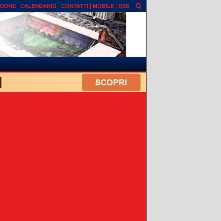
ZIONE
CALENDARIO
CONTATTI
MOBILE
RSS