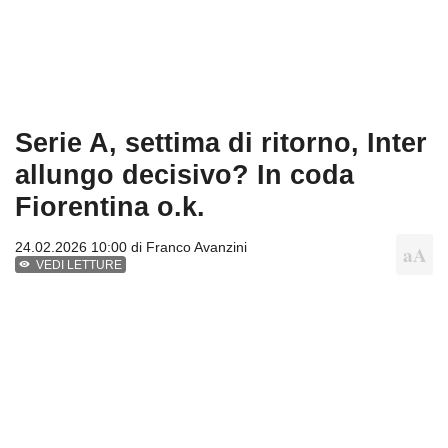
Serie A, settima di ritorno, Inter
allungo decisivo? In coda
Fiorentina o.k.
24.02.2026 10:00 di
Franco Avanzini
VEDI LETTURE