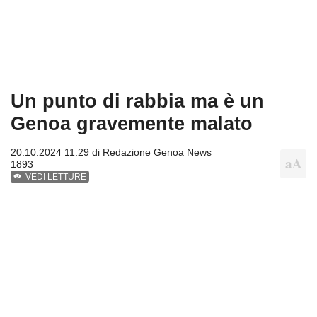
Un punto di rabbia ma è un
Genoa gravemente malato
20.10.2024 11:29 di
Redazione Genoa News
1893
VEDI LETTURE