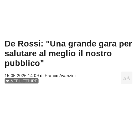
De Rossi: "Una grande gara per
salutare al meglio il nostro
pubblico"
15.05.2026 14:09 di
Franco Avanzini
VEDI LETTURE