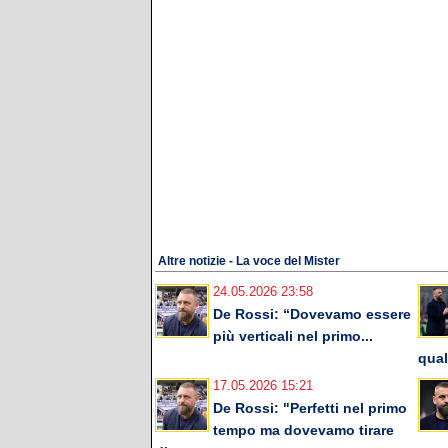
Altre notizie - La voce del Mister
24.05.2026 23:58
De Rossi: “Dovevamo essere
più verticali nel primo...
qual
17.05.2026 15:21
De Rossi: "Perfetti nel primo
tempo ma dovevamo tirare