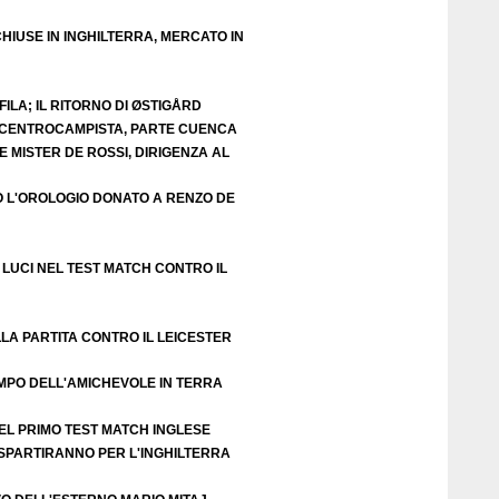
HIUSE IN INGHILTERRA, MERCATO IN
ILA; IL RITORNO DI ØSTIGÅRD
E CENTROCAMPISTA, PARTE CUENCA
 MISTER DE ROSSI, DIRIGENZA AL
O L'OROLOGIO DONATO A RENZO DE
LUCI NEL TEST MATCH CONTRO IL
LA PARTITA CONTRO IL LEICESTER
EMPO DELL'AMICHEVOLE IN TERRA
EL PRIMO TEST MATCH INGLESE
 SPARTIRANNO PER L'INGHILTERRA