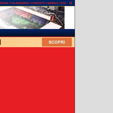
ZIONE
CALENDARIO
CONTATTI
MOBILE
RSS