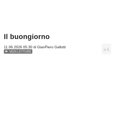
Il buongiorno
11.06.2026 05:30 di
GianPiero Gallotti
VEDI LETTURE