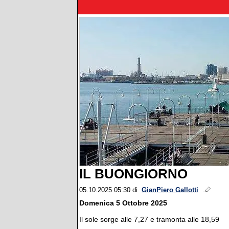
IL BUONGIORNO
05.10.2025 05:30
di
GianPiero Gallotti
Domenica 5 Ottobre 2025
Il sole sorge alle 7,27 e tramonta alle 18,59