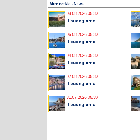
Altre notizie - News
08.08.2026 05:30
Il buongiorno
06.08.2026 05:30
Il buongiorno
04.08.2026 05:30
Il buongiorno
02.08.2026 05:30
Il buongiorno
31.07.2026 05:30
Il buongiorno