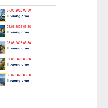
07.08.2026 05:30
Il buongiorno
05.08.2026 05:30
Il buongiorno
03.08.2026 05:30
Il buongiorno
01.08.2026 05:30
Il buongiorno
30.07.2026 05:30
Il buongiorno