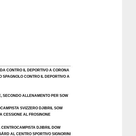
FIDA CONTRO IL DEPORTIVO A CORONA
O SPAGNOLO CONTRO IL DEPORTIVO A
TE, SECONDO ALLENAMENTO PER SOW
OCAMPISTA SVIZZERO DJIBRIL SOW
LA CESSIONE AL FROSINONE
L CENTROCAMPISTA DJIBRIL DOW
IGÅRD AL CENTRO SPORTIVO SIGNORINI