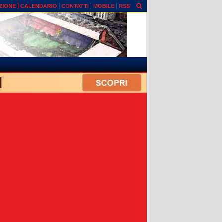
ZIONE
CALENDARIO
CONTATTI
MOBILE
RSS