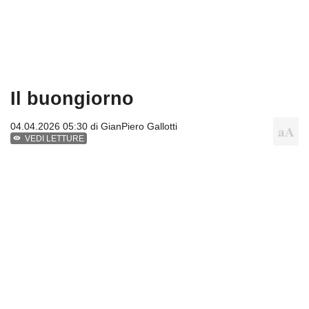
Il buongiorno
04.04.2026 05:30 di
GianPiero Gallotti
VEDI LETTURE