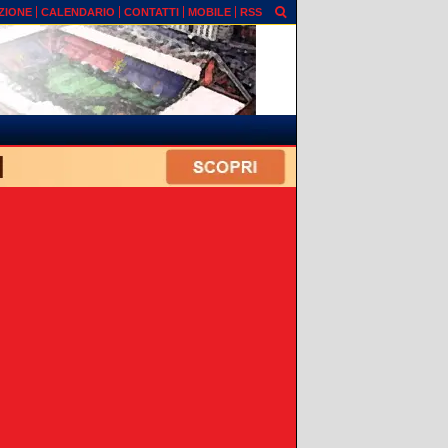
ZIONE
CALENDARIO
CONTATTI
MOBILE
RSS