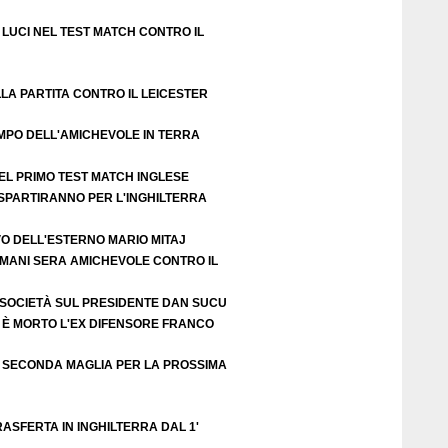
LUCI NEL TEST MATCH CONTRO IL
LA PARTITA CONTRO IL LEICESTER
EMPO DELL'AMICHEVOLE IN TERRA
EL PRIMO TEST MATCH INGLESE
 SPARTIRANNO PER L'INGHILTERRA
VO DELL'ESTERNO MARIO MITAJ
DOMANI SERA AMICHEVOLE CONTRO IL
 SOCIETÀ SUL PRESIDENTE DAN SUCU
 È MORTO L'EX DIFENSORE FRANCO
 SECONDA MAGLIA PER LA PROSSIMA
ASFERTA IN INGHILTERRA DAL 1'