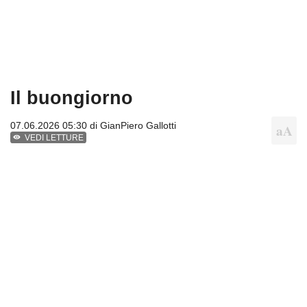
Il buongiorno
07.06.2026 05:30 di
GianPiero Gallotti
VEDI LETTURE