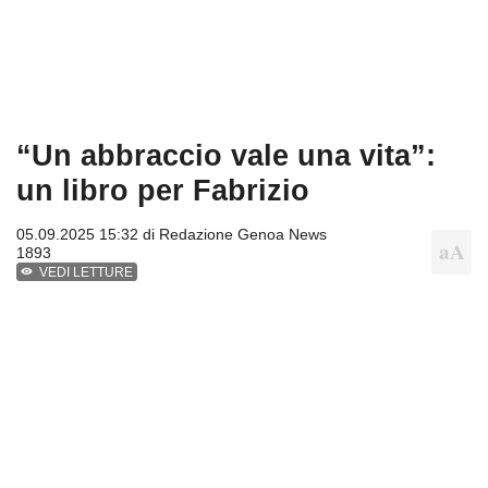
“Un abbraccio vale una vita”:
un libro per Fabrizio
05.09.2025 15:32 di
Redazione Genoa News
1893
VEDI LETTURE