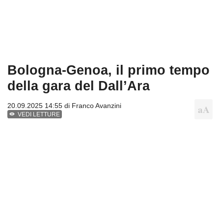
Bologna-Genoa, il primo tempo
della gara del Dall’Ara
20.09.2025 14:55 di
Franco Avanzini
VEDI LETTURE