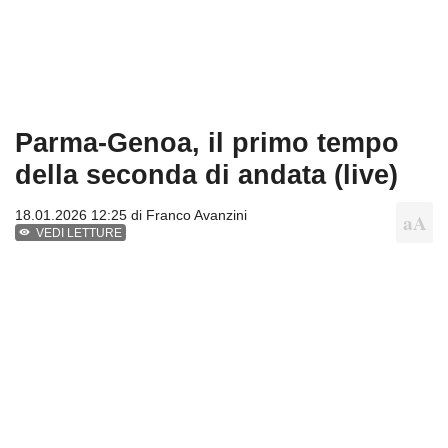
Parma-Genoa, il primo tempo
della seconda di andata (live)
18.01.2026 12:25 di
Franco Avanzini
VEDI LETTURE