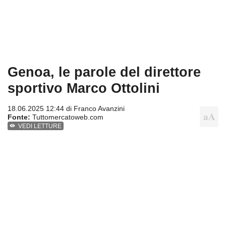
Genoa, le parole del direttore
sportivo Marco Ottolini
18.06.2025 12:44 di
Franco Avanzini
Fonte:
Tuttomercatoweb.com
VEDI LETTURE