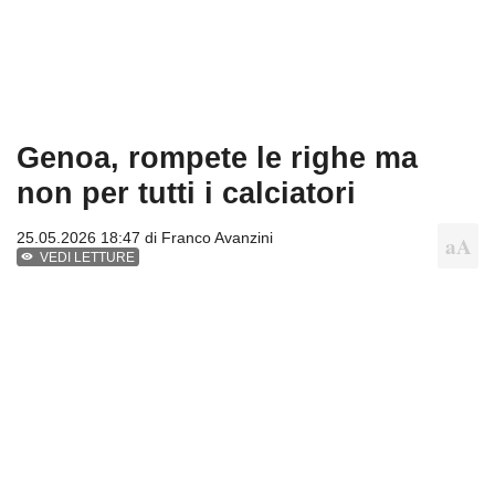
Genoa, rompete le righe ma
non per tutti i calciatori
25.05.2026 18:47 di
Franco Avanzini
VEDI LETTURE