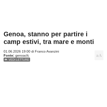
Genoa, stanno per partire i
camp estivi, tra mare e monti
01.06.2026 19:00 di
Franco Avanzini
Fonte:
genoacfc
VEDI LETTURE