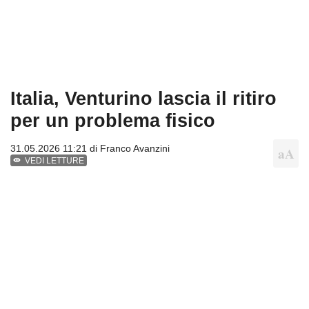
Italia, Venturino lascia il ritiro
per un problema fisico
31.05.2026 11:21 di
Franco Avanzini
VEDI LETTURE