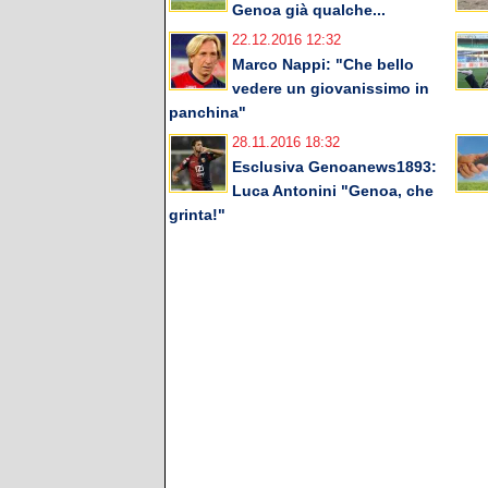
Genoa già qualche...
22.12.2016 12:32
Marco Nappi: "Che bello
vedere un giovanissimo in
panchina"
28.11.2016 18:32
Esclusiva Genoanews1893:
Luca Antonini "Genoa, che
grinta!"