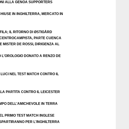
ZIONI ALLA GENOA SUPPORTERS
HIUSE IN INGHILTERRA, MERCATO IN
ILA; IL RITORNO DI ØSTIGÅRD
E CENTROCAMPISTA, PARTE CUENCA
 MISTER DE ROSSI, DIRIGENZA AL
O L'OROLOGIO DONATO A RENZO DE
LUCI NEL TEST MATCH CONTRO IL
LA PARTITA CONTRO IL LEICESTER
EMPO DELL'AMICHEVOLE IN TERRA
EL PRIMO TEST MATCH INGLESE
 SPARTIRANNO PER L'INGHILTERRA