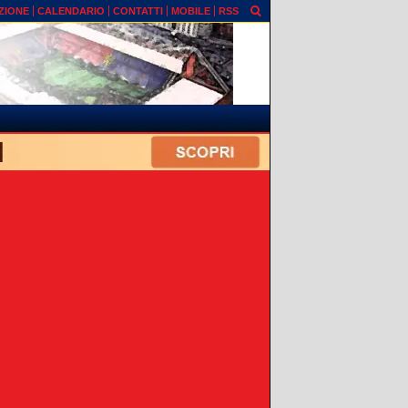
ZIONE
CALENDARIO
CONTATTI
MOBILE
RSS