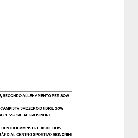
TE, SECONDO ALLENAMENTO PER SOW
OCAMPISTA SVIZZERO DJIBRIL SOW
LA CESSIONE AL FROSINONE
L CENTROCAMPISTA DJIBRIL DOW
IGÅRD AL CENTRO SPORTIVO SIGNORINI