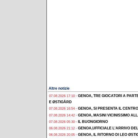
Altre notizie
GENOA, TRE GIOCATORI A PAR
07.08.2026 17:10 -
E ØSTIGÅRD
GENOA, SI PRESENTA IL CENTR
07.08.2026 16:54 -
GENOA, MASINI VICINISSIMO AL
07.08.2026 14:42 -
IL BUONGIORNO
07.08.2026 05:30 -
GENOA,UFFICIALE L'ARRIVO DE
06.08.2026 21:12 -
GENOA, IL RITORNO DI LEO ØST
06.08.2026 20:05 -