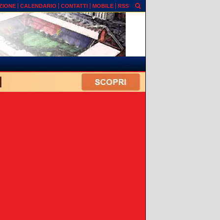
ZIONE
CALENDARIO
CONTATTI
MOBILE
RSS