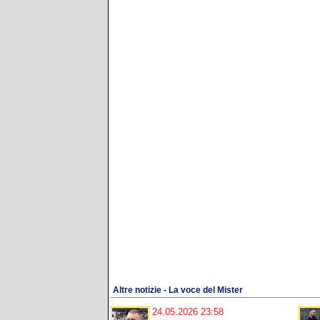
Altre notizie - La voce del Mister
24.05.2026 23:58