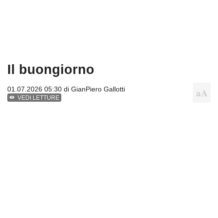
Il buongiorno
01.07.2026 05:30 di
GianPiero Gallotti
VEDI LETTURE