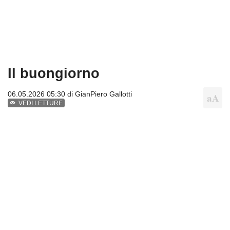
Il buongiorno
06.05.2026 05:30 di
GianPiero Gallotti
VEDI LETTURE