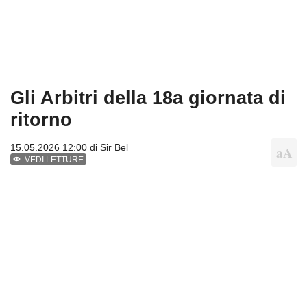
Gli Arbitri della 18a giornata di
ritorno
15.05.2026 12:00 di
Sir Bel
VEDI LETTURE