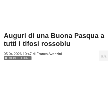
Auguri di una Buona Pasqua a
tutti i tifosi rossoblu
05.04.2026 10:47 di
Franco Avanzini
VEDI LETTURE