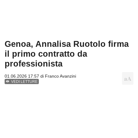
Genoa, Annalisa Ruotolo firma
il primo contratto da
professionista
01.06.2026 17:57 di
Franco Avanzini
VEDI LETTURE