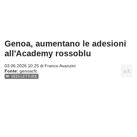
Genoa, aumentano le adesioni
all'Academy rossoblu
03.06.2026 10:25 di
Franco Avanzini
Fonte:
genoacfc
VEDI LETTURE