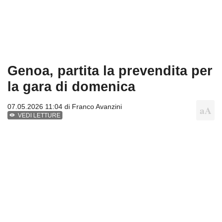
Genoa, partita la prevendita per
la gara di domenica
07.05.2026 11:04 di
Franco Avanzini
VEDI LETTURE