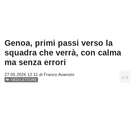
Genoa, primi passi verso la
squadra che verrà, con calma
ma senza errori
27.05.2026 12:11 di
Franco Avanzini
VEDI LETTURE