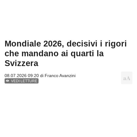
Mondiale 2026, decisivi i rigori
che mandano ai quarti la
Svizzera
08.07.2026 09:20 di
Franco Avanzini
VEDI LETTURE