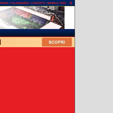
ZIONE
CALENDARIO
CONTATTI
MOBILE
RSS