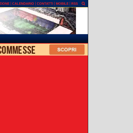
ZIONE
CALENDARIO
CONTATTI
MOBILE
RSS