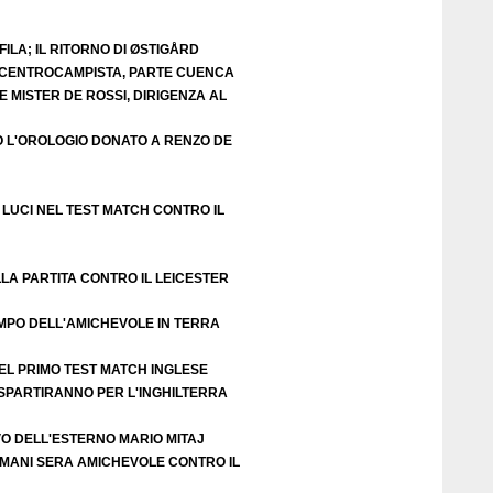
ILA; IL RITORNO DI ØSTIGÅRD
E CENTROCAMPISTA, PARTE CUENCA
 MISTER DE ROSSI, DIRIGENZA AL
O L'OROLOGIO DONATO A RENZO DE
LUCI NEL TEST MATCH CONTRO IL
LA PARTITA CONTRO IL LEICESTER
EMPO DELL'AMICHEVOLE IN TERRA
EL PRIMO TEST MATCH INGLESE
 SPARTIRANNO PER L'INGHILTERRA
VO DELL'ESTERNO MARIO MITAJ
DOMANI SERA AMICHEVOLE CONTRO IL