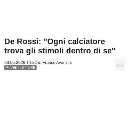
De Rossi: "Ogni calciatore
trova gli stimoli dentro di se"
08.05.2026 14:22 di
Franco Avanzini
VEDI LETTURE